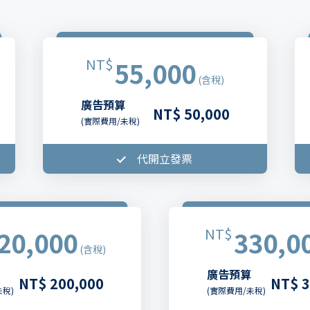
NT$
55,000
(含稅)
廣告預算
NT$ 50,000
(實際費用/未稅)
代開立發票
NT$
20,000
330,0
(含稅)
廣告預算
NT$ 200,000
NT$ 3
未稅)
(實際費用/未稅)