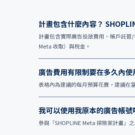
計畫包含什麼內容？ SHOPL
計畫包含實際廣告投放費用、帳戶託管/稅
Meta 收取）與稅金。
廣告費用有限制要在多久內使
表格內為建議的每月預算花費，建議在
我可以使用我原本的廣告帳號
參與「SHOPLINE Meta 探險家計畫