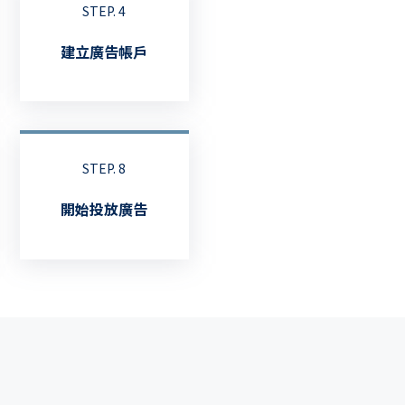
STEP. 4
建立廣告帳戶
STEP. 8
開始投放廣告