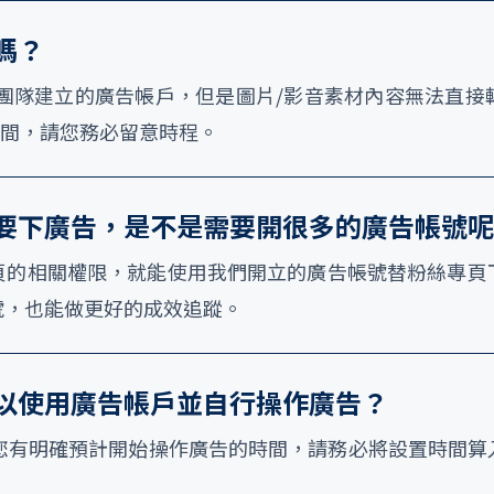
嗎？
NE 團隊建立的廣告帳戶，但是圖片/影音素材內容無法
置時間，請您務必留意時程。
要下廣告，是不是需要開很多的廣告帳號呢
頁的相關權限，就能使用我們開立的廣告帳號替粉絲專頁
號，也能做更好的成效追蹤。
以使用廣告帳戶並自行操作廣告？
如果您有明確預計開始操作廣告的時間，請務必將設置時間