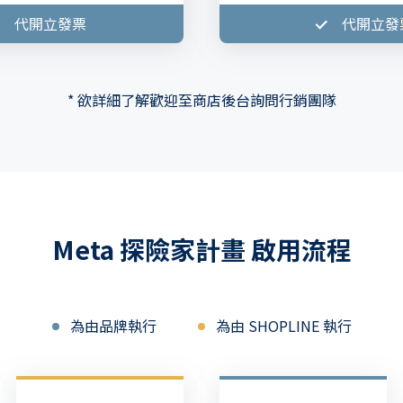
代開立發票
代開立發
* 欲詳細了解歡迎至商店後台詢問行銷團隊
Meta 探險家計畫 啟用流程
為由品牌執行
為由 SHOPLINE 執行