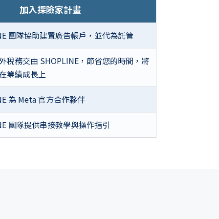
加入探險家計畫
LINE 團隊協助建置廣告帳戶，並代為託管
外稅務交由 SHOPLINE，節省您的時間，將
在業績成長上
NE 為 Meta 官方合作夥伴
LINE 團隊提供串接教學與操作指引