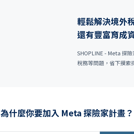
輕鬆解決境外
還有豐富育成
SHOPLINE - Me
稅務等問題，省下摸索
為什麼你要加入 Meta 探險家計畫？