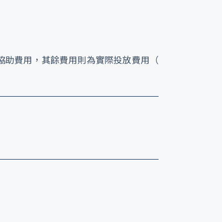
稅務協助費用，其餘費用則為實際投放費用（