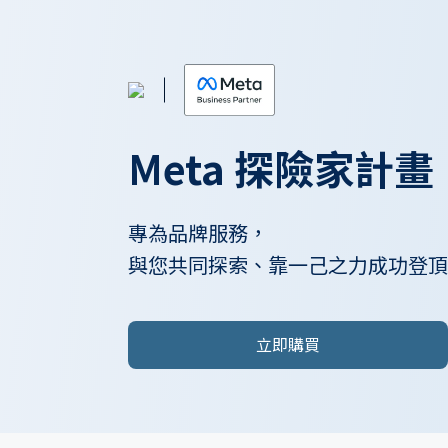
Meta 探險家計畫
專為品牌服務，
與您共同探索、靠一己之力成功登頂
立即購買