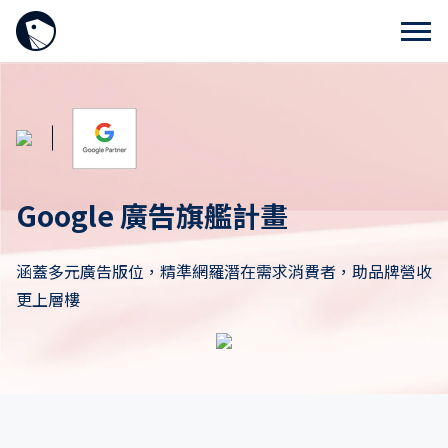
Google 廣告旗艦計畫
涵蓋多元廣告版位，精準網羅潛在需求消費者，
助品牌營收
更上層樓