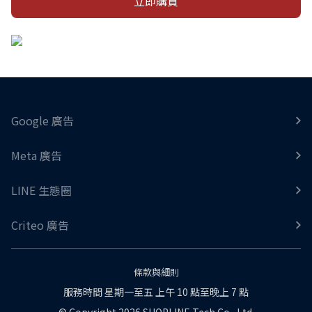
立即購買
Google 廣告
Meta 廣告
LINE 生態圈
Criteo 廣告
條款與細則
服務時間 星期一至五 上午 10 點至晚上 7 點
© Copyright 2026 SHOPLINE Tech Co., Ltd.