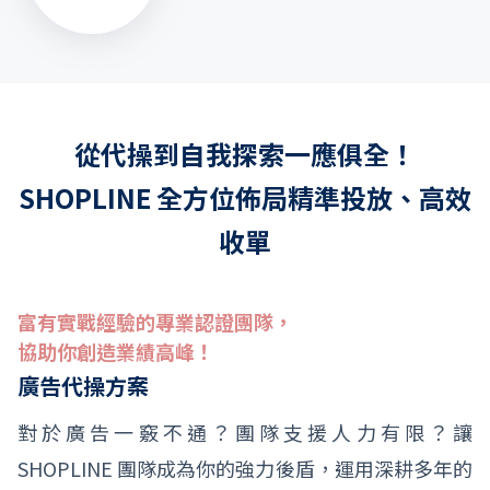
從代操到自我探索一應俱全！
SHOPLINE 全方位佈局精準投放、高效
收單
富有實戰經驗的專業認證團隊，
協助你創造業績高峰！
廣告代操方案
對於廣告一竅不通？團隊支援人力有限？讓
SHOPLINE 團隊成為你的強力後盾，運用深耕多年的