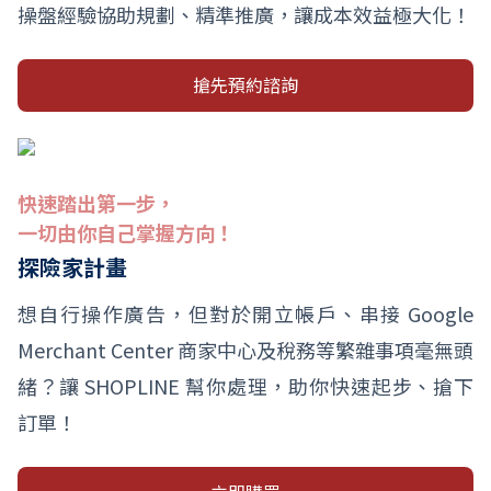
操盤經驗協助規劃、精準推廣，讓成本效益極大化！
搶先預約諮詢
快速踏出第一步，
一切由你自己掌握方向！
探險家計畫
想自行操作廣告，但對於開立帳戶、串接 Google
Merchant Center 商家中心及稅務等繁雜事項毫無頭
緒？讓 SHOPLINE 幫你處理，助你快速起步、搶下
訂單！